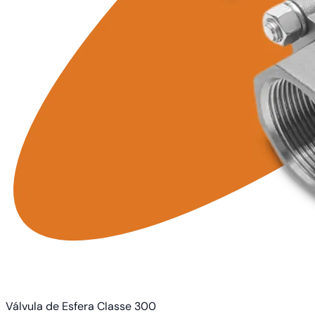
Válvula de Esfera Classe 300