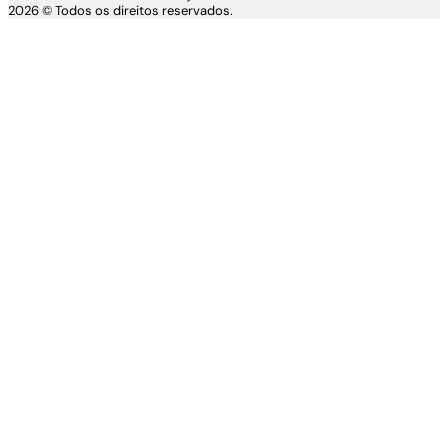
2026 © Todos os direitos reservados.