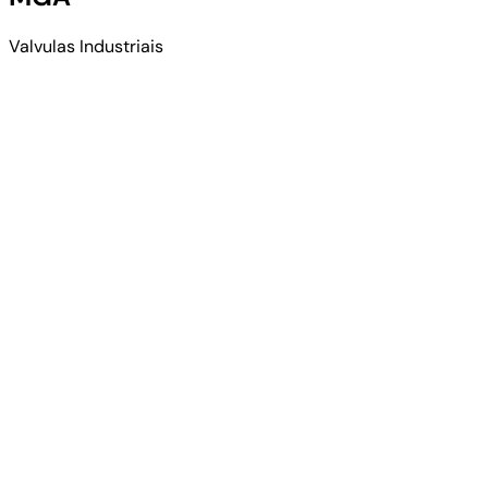
Valvulas Industriais