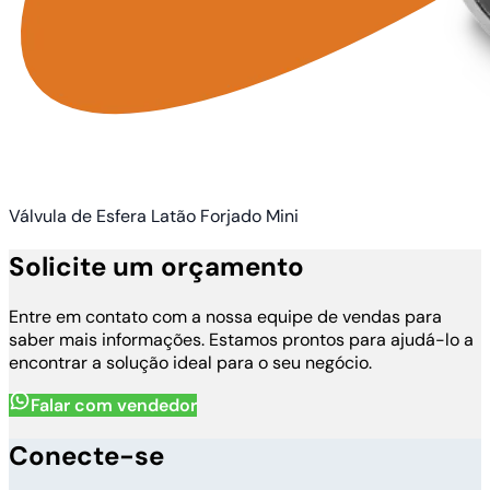
Válvula de Esfera Latão Forjado Mini
Solicite um orçamento
Entre em contato com a nossa equipe de vendas para
saber mais informações. Estamos prontos para ajudá-lo a
encontrar a solução ideal para o seu negócio.
Falar com vendedor
Conecte-se