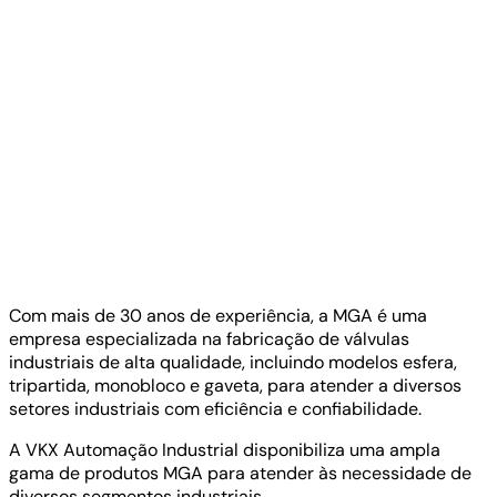
Com mais de 30 anos de experiência, a MGA é uma
empresa especializada na fabricação de válvulas
industriais de alta qualidade, incluindo modelos esfera,
tripartida, monobloco e gaveta, para atender a diversos
setores industriais com eficiência e confiabilidade.
A VKX Automação Industrial disponibiliza uma ampla
gama de produtos MGA para atender às necessidade de
diversos segmentos industriais.