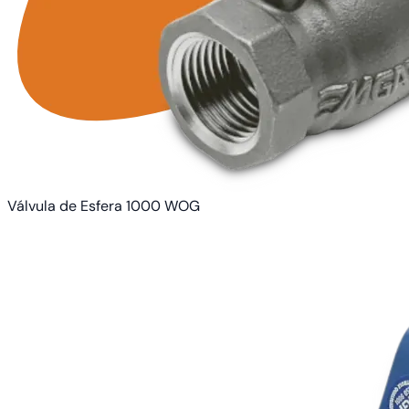
Válvula de Esfera 1000 WOG